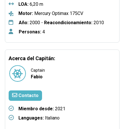
LOA:
6,20 m
Motor:
Mercury Optimax 175CV
Año:
2000 -
Reacondicionamiento:
2010
Personas:
4
Acerca del Capitán:
Captain
Fabio
Contacto
Miembro desde:
2021
Languages:
Italiano