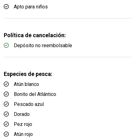
Apto para niños
Política de cancelación:
Depósito no reembolsable
Especies de pesca:
Atún blanco
Bonito del Atlántico
Pescado azul
Dorado
Pez rojo
Atún rojo