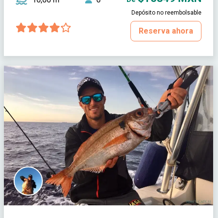
Depósito no reembolsable
Reserva ahora