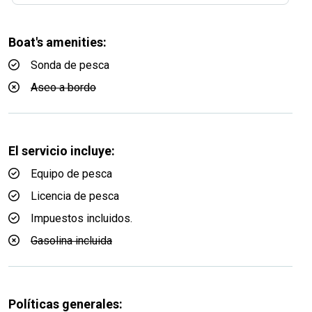
Boat's amenities:
Sonda de pesca
Aseo a bordo
El servicio incluye:
Equipo de pesca
Licencia de pesca
Impuestos incluidos.
Gasolina incluida
Políticas generales: