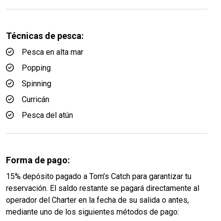
Técnicas de pesca:
Pesca en alta mar
Popping
Spinning
Curricán
Pesca del atún
Forma de pago:
15% depósito pagado a Tom’s Catch para garantizar tu
reservación. El saldo restante se pagará directamente al
operador del Charter en la fecha de su salida o antes,
mediante uno de los siguientes métodos de pago: