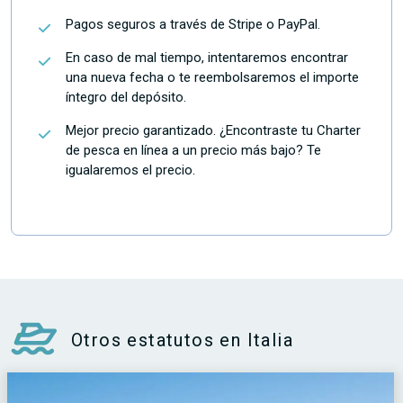
Pagos seguros a través de Stripe o PayPal.
En caso de mal tiempo, intentaremos encontrar
una nueva fecha o te reembolsaremos el importe
íntegro del depósito.
Mejor precio garantizado. ¿Encontraste tu Charter
de pesca en línea a un precio más bajo? Te
igualaremos el precio.
Otros estatutos en Italia