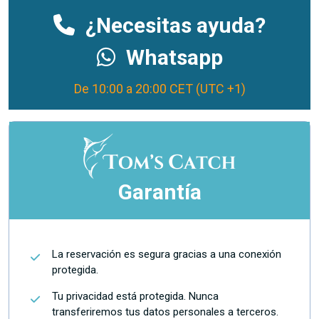
¿Necesitas ayuda?
Whatsapp
De 10:00 a 20:00 CET (UTC +1)
Garantía
La reservación es segura gracias a una conexión
protegida.
Tu privacidad está protegida. Nunca
transferiremos tus datos personales a terceros.