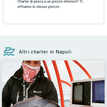
Charter di pesca a un prezzo inferiore? Ti
offriamo lo stesso prezzo.
Altri charter in Napoli