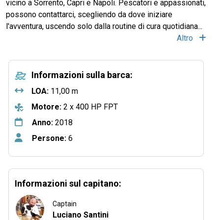
vicino a Sorrento, Capri e Napoli. Pescatori e appassionati,
possono contattarci, scegliendo da dove iniziare
l'avventura, uscendo solo dalla routine di cura quotidiana...
Altro
Informazioni sulla barca:
LOA:
11,00 m
Motore:
2 x 400 HP FPT
Anno:
2018
Persone:
6
Informazioni sul capitano:
Captain
Luciano Santini