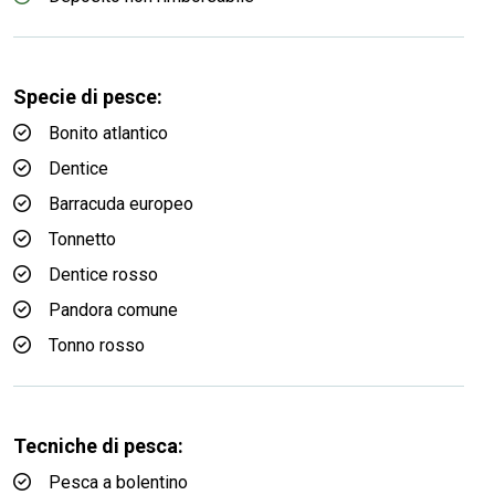
Specie di pesce:
Bonito atlantico
Dentice
Barracuda europeo
Tonnetto
Dentice rosso
Pandora comune
Tonno rosso
Tecniche di pesca:
Pesca a bolentino