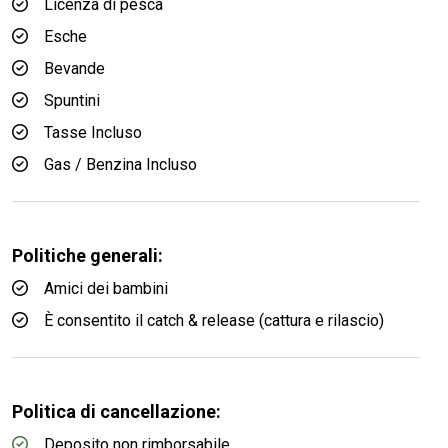
Licenza di pesca
Esche
Bevande
Spuntini
Tasse Incluso
Gas / Benzina Incluso
Politiche generali:
Amici dei bambini
È consentito il catch & release (cattura e rilascio)
Politica di cancellazione:
Deposito non rimborsabile