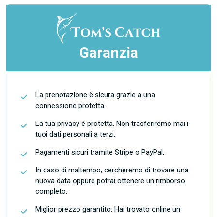
Garanzia
La prenotazione è sicura grazie a una
connessione protetta.
La tua privacy è protetta. Non trasferiremo mai i
tuoi dati personali a terzi.
Pagamenti sicuri tramite Stripe o PayPal.
In caso di maltempo, cercheremo di trovare una
nuova data oppure potrai ottenere un rimborso
completo.
Miglior prezzo garantito. Hai trovato online un