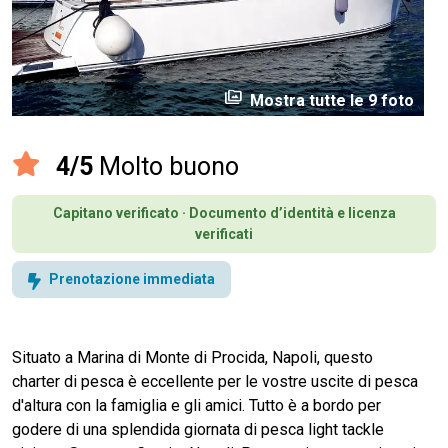
perm_media
Mostra tutte le 9 foto
4/5
Molto buono
Capitano verificato · Documento d’identità e licenza
verificati
Prenotazione immediata
Situato a Marina di Monte di Procida, Napoli, questo
charter di pesca è eccellente per le vostre uscite di pesca
d'altura con la famiglia e gli amici. Tutto è a bordo per
godere di una splendida giornata di pesca light tackle