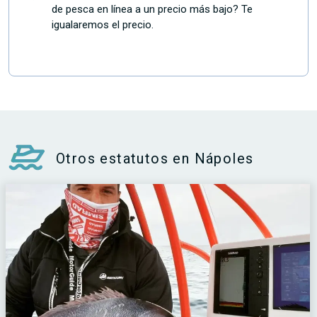
de pesca en línea a un precio más bajo? Te
igualaremos el precio.
Otros estatutos en Nápoles