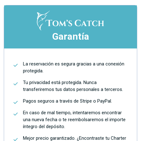
Garantía
La reservación es segura gracias a una conexión
protegida.
Tu privacidad está protegida. Nunca
transferiremos tus datos personales a terceros.
Pagos seguros a través de Stripe o PayPal.
En caso de mal tiempo, intentaremos encontrar
una nueva fecha o te reembolsaremos el importe
íntegro del depósito.
Mejor precio garantizado. ¿Encontraste tu Charter