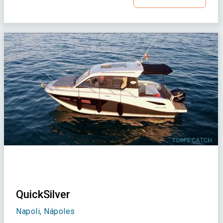
QuickSilver
Napoli, Nápoles