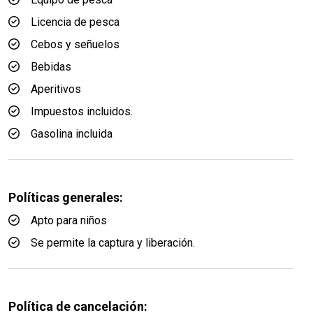
Licencia de pesca
Cebos y señuelos
Bebidas
Aperitivos
Impuestos incluidos.
Gasolina incluida
Políticas generales:
Apto para niños
Se permite la captura y liberación.
Política de cancelación: