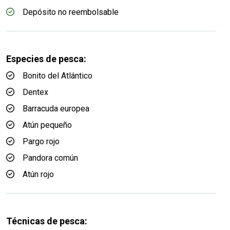
Depósito no reembolsable
Especies de pesca:
Bonito del Atlántico
Dentex
Barracuda europea
Atún pequeño
Pargo rojo
Pandora común
Atún rojo
Técnicas de pesca: