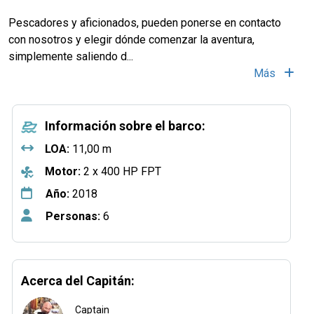
Pescadores y aficionados, pueden ponerse en contacto
con nosotros y elegir dónde comenzar la aventura,
simplemente saliendo d
...
Más
Información sobre el barco:
LOA:
11,00 m
Motor:
2 x 400 HP FPT
Año:
2018
Personas:
6
Acerca del Capitán:
Captain