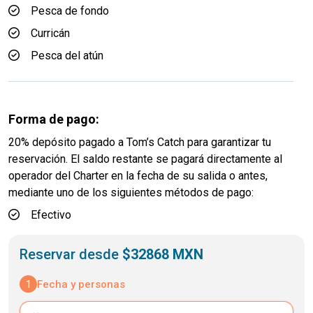
Pesca de fondo
Curricán
Pesca del atún
Forma de pago:
20% depósito pagado a Tom’s Catch para garantizar tu
reservación. El saldo restante se pagará directamente al
operador del Charter en la fecha de su salida o antes,
mediante uno de los siguientes métodos de pago:
Efectivo
Reservar desde
$32868 MXN
1
Fecha y personas