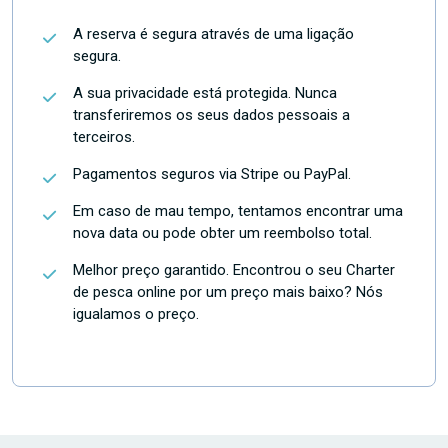
A reserva é segura através de uma ligação
segura.
A sua privacidade está protegida. Nunca
transferiremos os seus dados pessoais a
terceiros.
Pagamentos seguros via Stripe ou PayPal.
Em caso de mau tempo, tentamos encontrar uma
nova data ou pode obter um reembolso total.
Melhor preço garantido. Encontrou o seu Charter
de pesca online por um preço mais baixo? Nós
igualamos o preço.