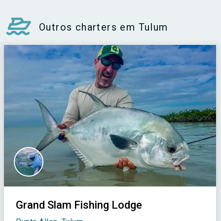
Outros charters em Tulum
Grand Slam Fishing Lodge