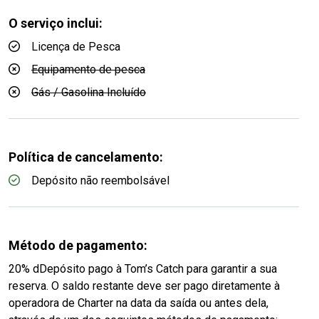
O serviço inclui:
Licença de Pesca
Equipamento de pesca
Gás / Gasolina Incluído
Política de cancelamento:
Depósito não reembolsável
Método de pagamento:
20% dDepósito pago à Tom’s Catch para garantir a sua
reserva. O saldo restante deve ser pago diretamente à
operadora de Charter na data da saída ou antes dela,