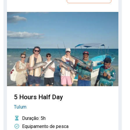
5 Hours Half Day
Tulum
Duração
: 5h
Equipamento de pesca