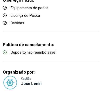
O serviço inclui:
Equipamento de pesca
Licença de Pesca
Bebidas
Política de cancelamento:
Depósito não reembolsável
Organizado por:
Capitão
Jose Lenin