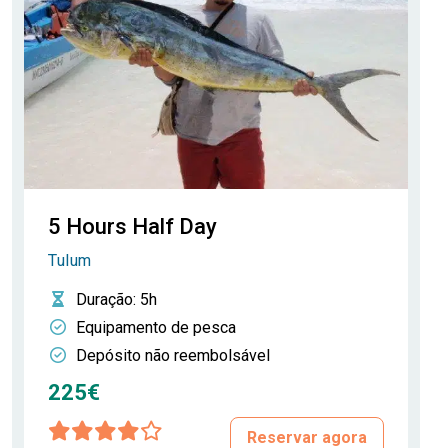
5 Hours Half Day
Tulum
Duração
: 5h
Equipamento de pesca
Depósito não reembolsável
225€
Reservar agora