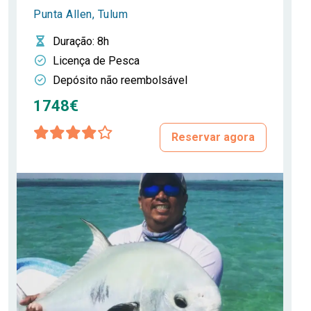
Punta Allen, Tulum
Duração
: 8h
Licença de Pesca
Depósito não reembolsável
1748€
Reservar agora