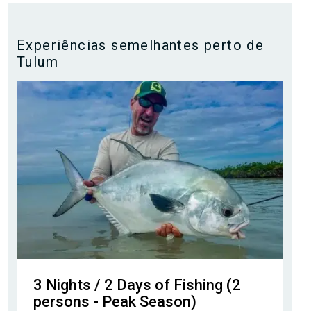
Experiências semelhantes perto de
Tulum
3 Nights / 2 Days of Fishing (2
persons - Peak Season)