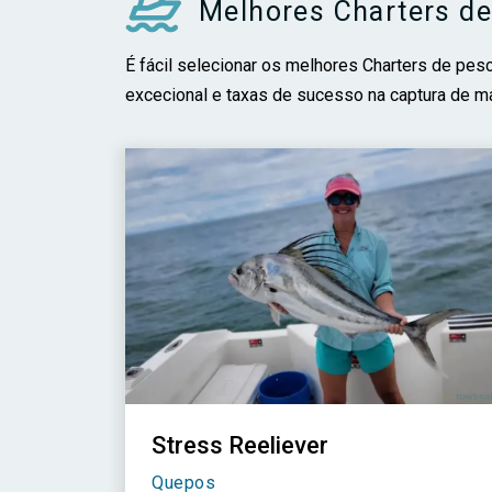
Melhores Charters de
É fácil selecionar os melhores Charters de p
excecional e taxas de sucesso na captura de mar
Stress Reeliever
Quepos