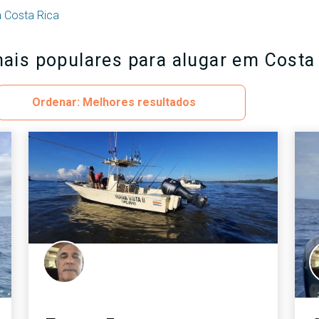
a Costa Rica
ais populares para alugar em Costa