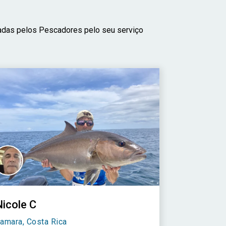
iadas pelos Pescadores pelo seu serviço
Nicole C
amara, Costa Rica