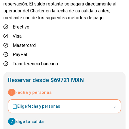
reservación. El saldo restante se pagará directamente al
operador del Charter en la fecha de su salida o antes,
mediante uno de los siguientes métodos de pago:
Efectivo
Visa
Mastercard
PayPal
Transferencia bancaria
Reservar desde
$69721 MXN
1
Fecha y personas
⌄
Elige fecha y personas
2
Elige tu salida