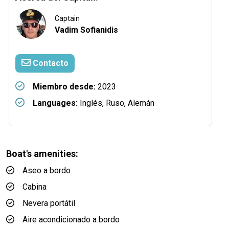
Captain
Vadim Sofianidis
Contacto
Miembro desde:
2023
Languages:
Inglés, Ruso, Alemán
Boat's amenities:
Aseo a bordo
Cabina
Nevera portátil
Aire acondicionado a bordo