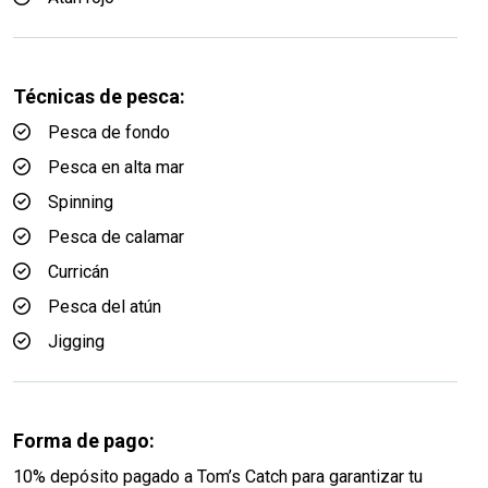
Técnicas de pesca:
Pesca de fondo
Pesca en alta mar
Spinning
Pesca de calamar
Curricán
Pesca del atún
Jigging
Forma de pago:
10% depósito pagado a Tom’s Catch para garantizar tu