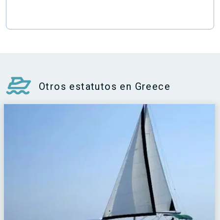
Otros estatutos en Greece