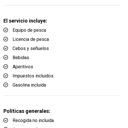
El servicio incluye:
Equipo de pesca
Licencia de pesca
Cebos y señuelos
Bebidas
Aperitivos
Impuestos incluidos.
Gasolina incluida
Políticas generales:
Recogida no incluida.