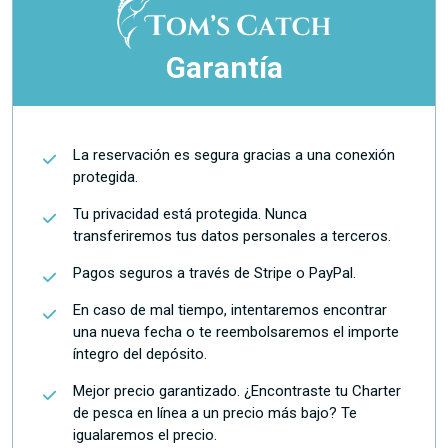
Garantía
La reservación es segura gracias a una conexión
protegida.
Tu privacidad está protegida. Nunca
transferiremos tus datos personales a terceros.
Pagos seguros a través de Stripe o PayPal.
En caso de mal tiempo, intentaremos encontrar
una nueva fecha o te reembolsaremos el importe
íntegro del depósito.
Mejor precio garantizado. ¿Encontraste tu Charter
de pesca en línea a un precio más bajo? Te
igualaremos el precio.