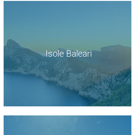
Isole Baleari