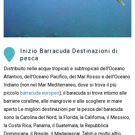
Inizio Barracuda Destinazioni di
pesca
Distribuito nelle acque tropicali e subtropicali dell'Oceano
Atlantico, dell'Oceano Pacifico, del Mar Rosso e dell'Oceano
Indiano (non nel Mar Mediterraneo, dove si trova il più
piccolo
barracuda europeo
), il baracuda si trova intorno alle
barriere coralline, alle mangrovie e alle scogliere in mare
aperto.Le migliori destinazioni per la pesca del baracuda
sono la Carolina del Nord, la Florida, la California, il Messico,
la Costa Rica, Panama, il Guatemala, la Repubblica
Dominicana, il Brasile, il Madagascar, Tahiti e molto altro