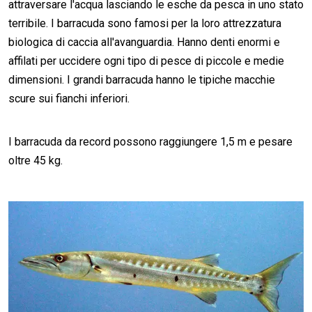
attraversare l'acqua lasciando le esche da pesca in uno stato
terribile. I barracuda sono famosi per la loro attrezzatura
biologica di caccia all'avanguardia. Hanno denti enormi e
affilati per uccidere ogni tipo di pesce di piccole e medie
dimensioni. I grandi barracuda hanno le tipiche macchie
scure sui fianchi inferiori.
I barracuda da record possono raggiungere 1,5 m e pesare
oltre 45 kg.