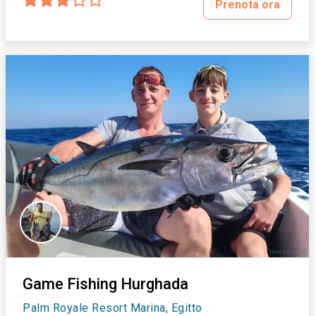
Prenota ora
Game Fishing Hurghada
Palm Royale Resort Marina, Egitto