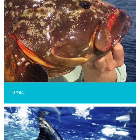
CERNIA