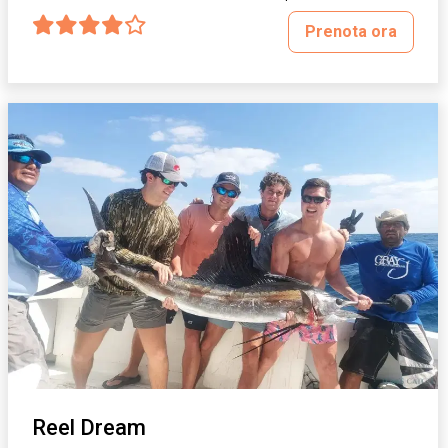
Prenota ora
Reel Dream