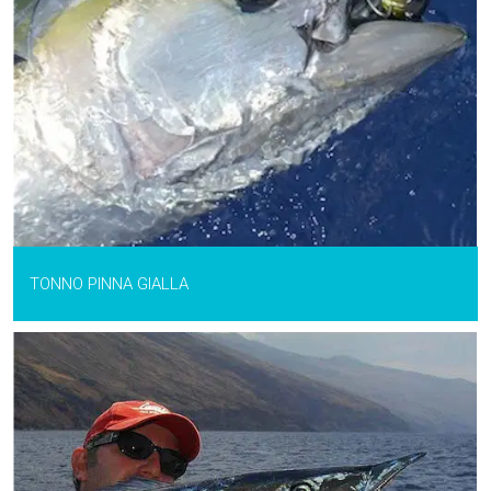
TONNO PINNA GIALLA