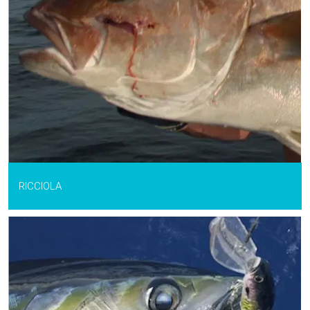
RICCIOLA