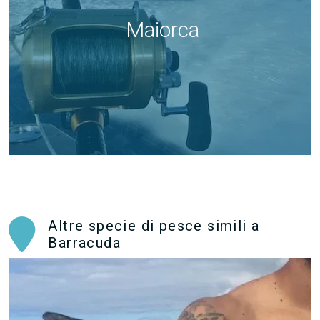
Maiorca
Altre specie di pesce simili a
Barracuda