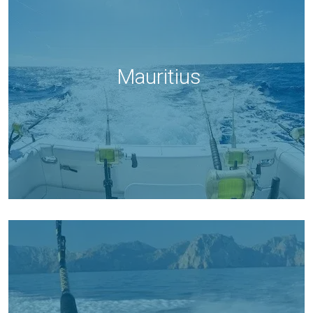
Mauritius