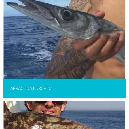
BARRACUDA EUROPEO