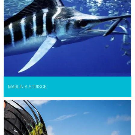
MARLIN A STRISCE