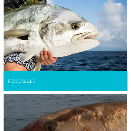
PESCE GALLO