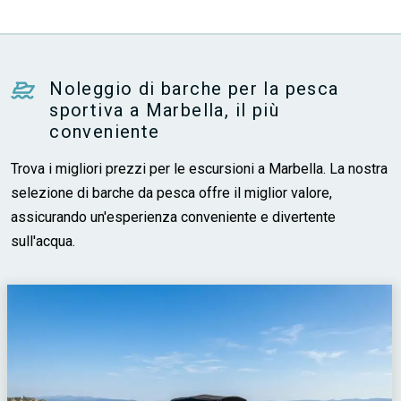
Noleggio di barche per la pesca
sportiva a Marbella, il più
conveniente
Trova i migliori prezzi per le escursioni a Marbella. La nostra
selezione di barche da pesca offre il miglior valore,
assicurando un'esperienza conveniente e divertente
sull'acqua.