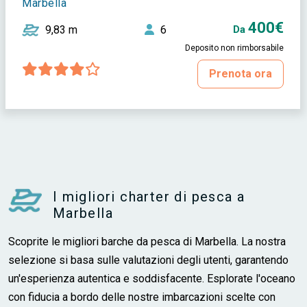
Marbella
400€
9,83 m
6
Da
Deposito non rimborsabile
Prenota ora
I migliori charter di pesca a
Marbella
Scoprite le migliori barche da pesca di Marbella. La nostra
selezione si basa sulle valutazioni degli utenti, garantendo
un'esperienza autentica e soddisfacente. Esplorate l'oceano
con fiducia a bordo delle nostre imbarcazioni scelte con