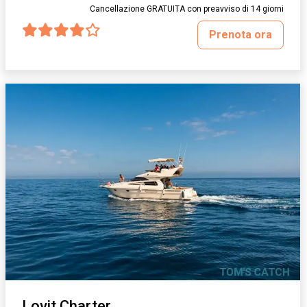
Cancellazione GRATUITA con preavviso di 14 giorni
Prenota ora
Lovit Charter