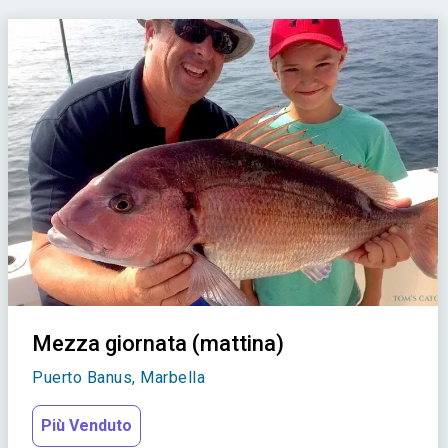
Mezza giornata (mattina)
Puerto Banus, Marbella
Più Venduto