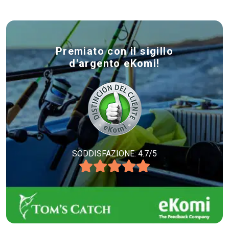
Premiato con il sigillo
d'argento eKomi!
SODDISFAZIONE: 4.7/5