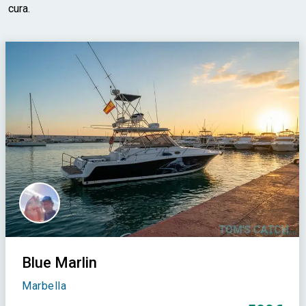
cura.
Blue Marlin
Marbella