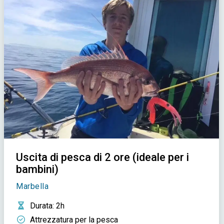
Uscita di pesca di 2 ore (ideale per i
bambini)
Marbella
Durata
: 2h
Attrezzatura per la pesca