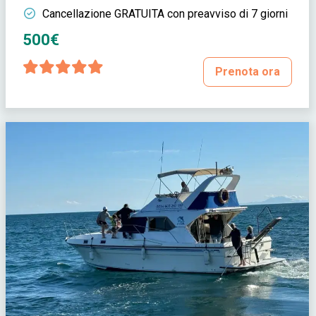
Cancellazione GRATUITA con preavviso di 7 giorni
500€
Prenota ora