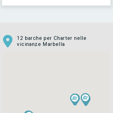
12 barche per Charter nelle
vicinanze Marbella