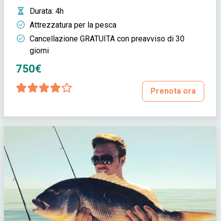
Durata
: 4h
Attrezzatura per la pesca
Cancellazione GRATUITA con preavviso di 30
giorni
750€
Prenota ora