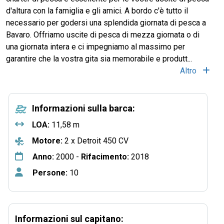
d'altura con la famiglia e gli amici. A bordo c'è tutto il
necessario per godersi una splendida giornata di pesca a
Bavaro. Offriamo uscite di pesca di mezza giornata o di
una giornata intera e ci impegniamo al massimo per
garantire che la vostra gita sia memorabile e produtt...
Altro
Informazioni sulla barca:
LOA:
11,58 m
Motore:
2 x Detroit 450 CV
Anno:
2000 -
Rifacimento:
2018
Persone:
10
Informazioni sul capitano: