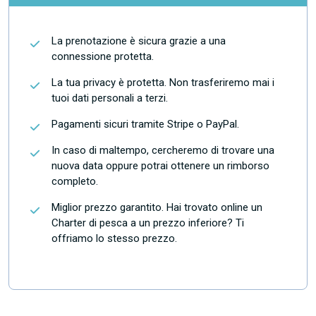
La prenotazione è sicura grazie a una
connessione protetta.
La tua privacy è protetta. Non trasferiremo mai i
tuoi dati personali a terzi.
Pagamenti sicuri tramite Stripe o PayPal.
In caso di maltempo, cercheremo di trovare una
nuova data oppure potrai ottenere un rimborso
completo.
Miglior prezzo garantito. Hai trovato online un
Charter di pesca a un prezzo inferiore? Ti
offriamo lo stesso prezzo.