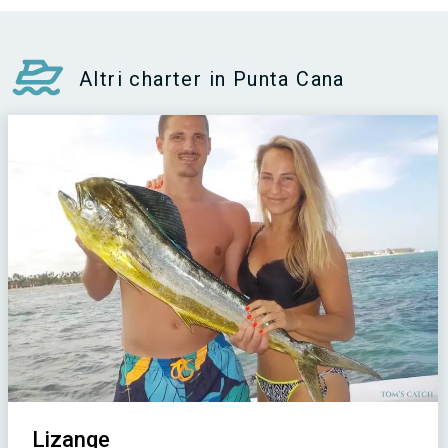
Altri charter in Punta Cana
Lizange