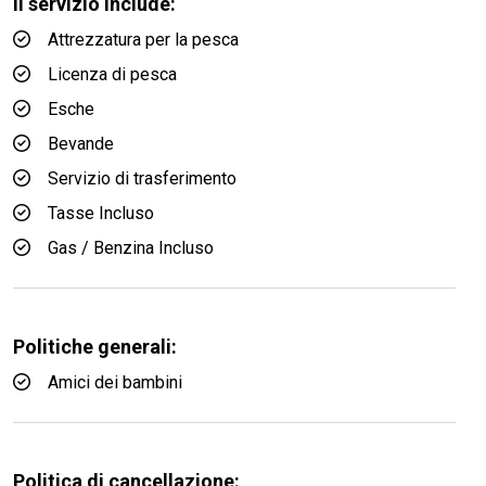
Il servizio include:
Attrezzatura per la pesca
Licenza di pesca
Esche
Bevande
Servizio di trasferimento
Tasse Incluso
Gas / Benzina Incluso
Politiche generali:
Amici dei bambini
Politica di cancellazione: