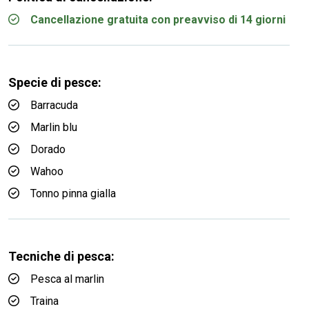
Cancellazione gratuita con preavviso di 14 giorni
Specie di pesce:
Barracuda
Marlin blu
Dorado
Wahoo
Tonno pinna gialla
Tecniche di pesca:
Pesca al marlin
Traina