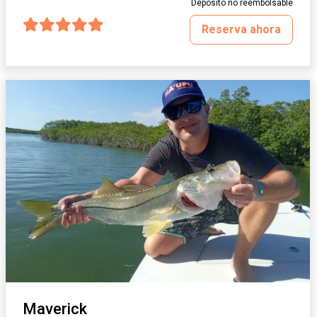
Depósito no reembolsable
Reserva ahora
Maverick