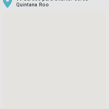
Quintana Roo