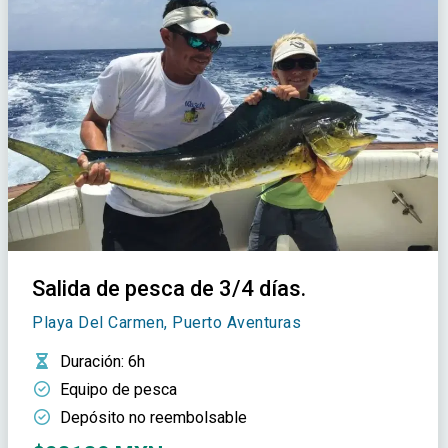
Salida de pesca de 3/4 días.
Playa Del Carmen, Puerto Aventuras
Duración
: 6h
Equipo de pesca
Depósito no reembolsable