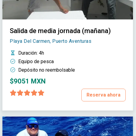
Salida de media jornada (mañana)
Playa Del Carmen, Puerto Aventuras
Duración
: 4h
Equipo de pesca
Depósito no reembolsable
$9051 MXN
Reserva ahora