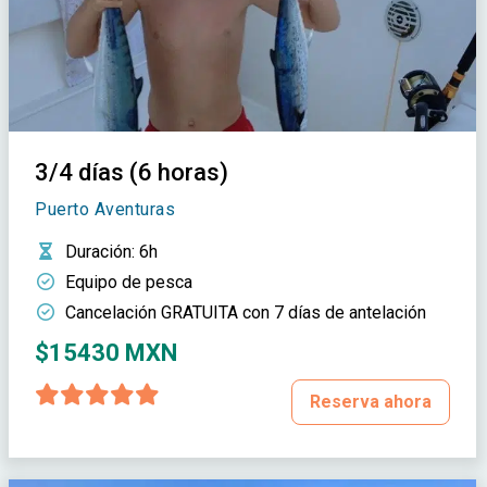
3/4 días (6 horas)
Puerto Aventuras
Duración
: 6h
Equipo de pesca
Cancelación GRATUITA con 7 días de antelación
$15430 MXN
Reserva ahora