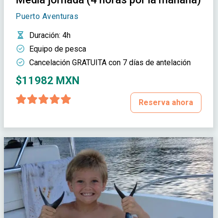
Puerto Aventuras
Duración
: 4h
Equipo de pesca
Cancelación GRATUITA con 7 días de antelación
$11982 MXN
Reserva ahora