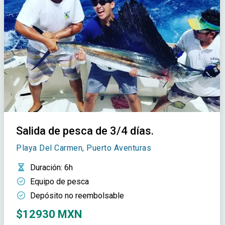
Salida de pesca de 3/4 días.
Playa Del Carmen, Puerto Aventuras
Duración
: 6h
Equipo de pesca
Depósito no reembolsable
$12930 MXN