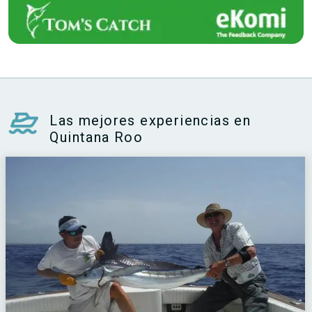
Las mejores experiencias en
Quintana Roo