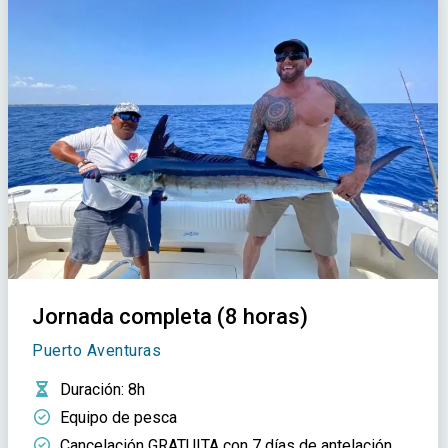
Jornada completa (8 horas)
Puerto Aventuras
Duración
: 8h
Equipo de pesca
Cancelación GRATUITA con 7 días de antelación