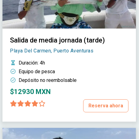
Salida de media jornada (tarde)
Playa Del Carmen, Puerto Aventuras
Duración
: 4h
Equipo de pesca
Depósito no reembolsable
$12930 MXN
Reserva ahora