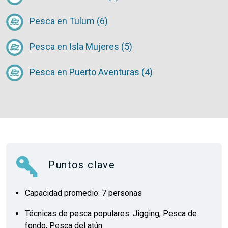
Pesca en Tulum (6)
Pesca en Isla Mujeres (5)
Pesca en Puerto Aventuras (4)
Puntos clave
Capacidad promedio: 7 personas
Técnicas de pesca populares: Jigging, Pesca de
fondo, Pesca del atún