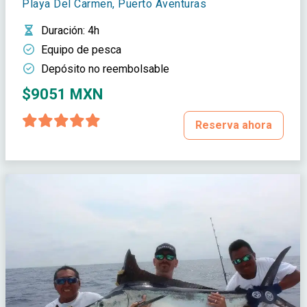
Playa Del Carmen, Puerto Aventuras
Duración
: 4h
Equipo de pesca
Depósito no reembolsable
$9051 MXN
Reserva ahora