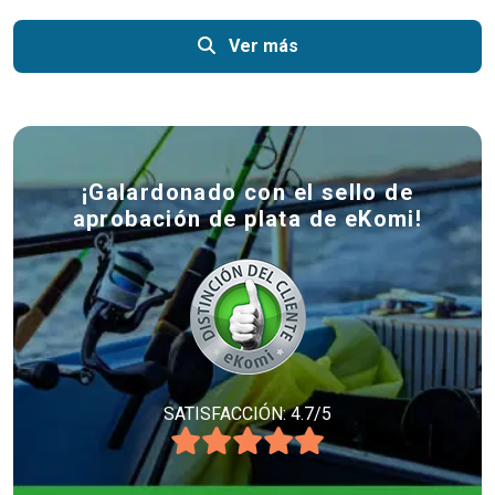
Ver más
¡Galardonado con el sello de
aprobación de plata de eKomi!
SATISFACCIÓN: 4.7/5