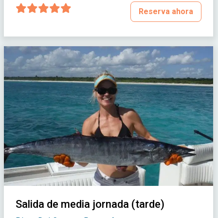
Reserva ahora
Salida de media jornada (tarde)