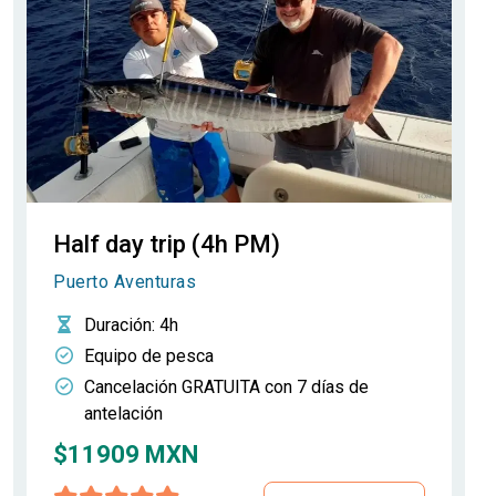
Half day trip (4h PM)
Puerto Aventuras
Duración
: 4h
Equipo de pesca
Cancelación GRATUITA con 7 días de
antelación
$11909 MXN