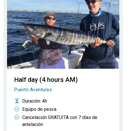
Half day (4 hours AM)
Puerto Aventuras
Duración
: 4h
Equipo de pesca
Cancelación GRATUITA con 7 días de
antelación