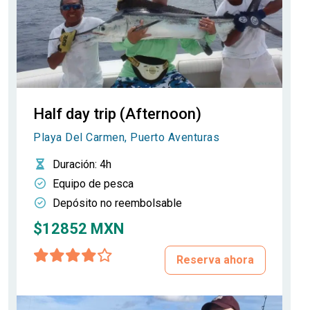
Half day trip (Afternoon)
Playa Del Carmen, Puerto Aventuras
Duración
: 4h
Equipo de pesca
Depósito no reembolsable
$12852 MXN
Reserva ahora