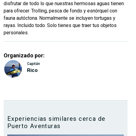
disfrutar de todo lo que nuestras hermosas aguas tienen
para ofrecer. Trolling, pesca de fondo y esnórquel con
fauna autóctona. Normalmente se incluyen tortugas y
rayas. Incluido todo. Solo tienes que traer tus objetos
personales.
Organizado por:
Capitán
Rico
Experiencias similares cerca de
Puerto Aventuras