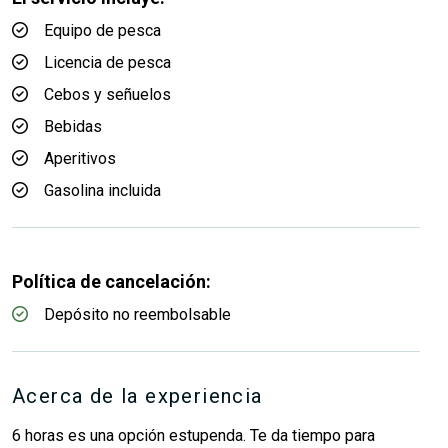
Equipo de pesca
Licencia de pesca
Cebos y señuelos
Bebidas
Aperitivos
Gasolina incluida
Política de cancelación:
Depósito no reembolsable
Acerca de la experiencia
6 horas es una opción estupenda. Te da tiempo para