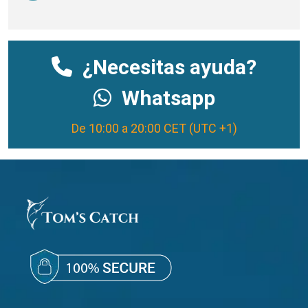
¿Necesitas ayuda?
Whatsapp
De 10:00 a 20:00 CET (UTC +1)