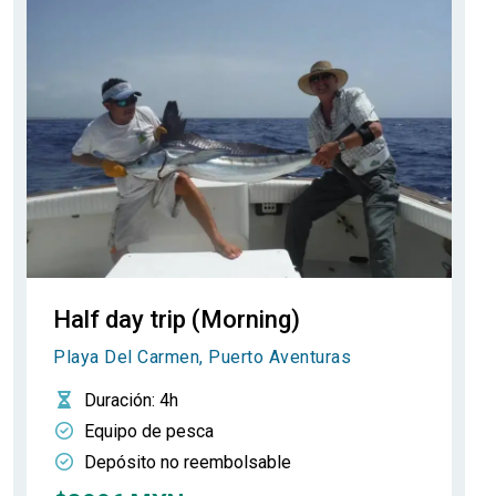
Half day trip (Morning)
Playa Del Carmen, Puerto Aventuras
Duración
: 4h
Equipo de pesca
Depósito no reembolsable