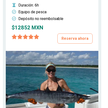
Duración
: 6h
Equipo de pesca
Depósito no reembolsable
$12852 MXN
Reserva ahora