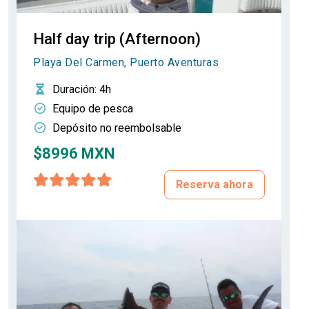
Half day trip (Afternoon)
Playa Del Carmen, Puerto Aventuras
Duración
: 4h
Equipo de pesca
Depósito no reembolsable
$8996 MXN
Reserva ahora