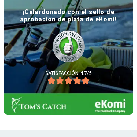
¡Galardonado con el sello de
aprobación de plata de eKomi!
SATISFACCIÓN: 4.7/5