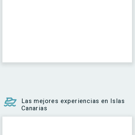
Las mejores experiencias en Islas
Canarias