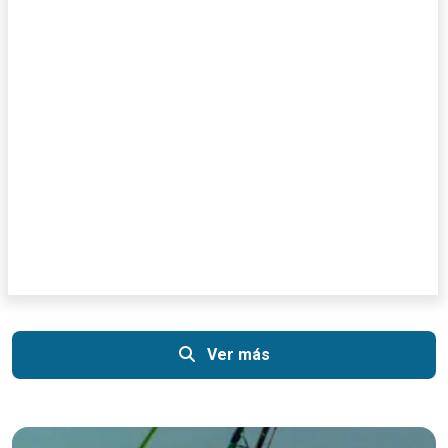
Ver más