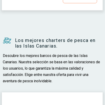
Los mejores charters de pesca en
las Islas Canarias.
Descubre los mejores barcos de pesca de las Islas
Canarias. Nuestra selección se basa en las valoraciones de
los usuarios, lo que garantiza la máxima calidad y
satisfacción. Elige entre nuestra oferta para vivir una
aventura de pesca inolvidable.