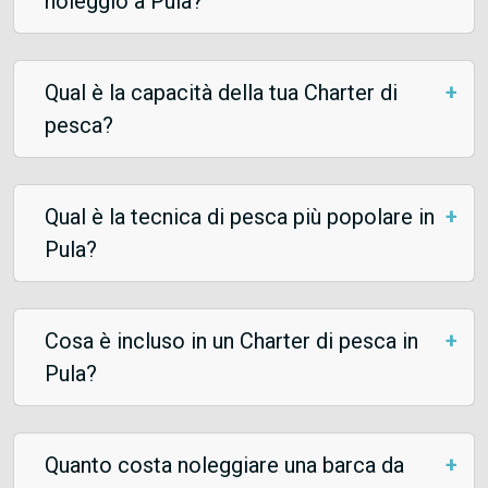
noleggio a Pula?
Qual è la capacità della tua Charter di
pesca?
Qual è la tecnica di pesca più popolare in
Pula?
Cosa è incluso in un Charter di pesca in
Pula?
Quanto costa noleggiare una barca da