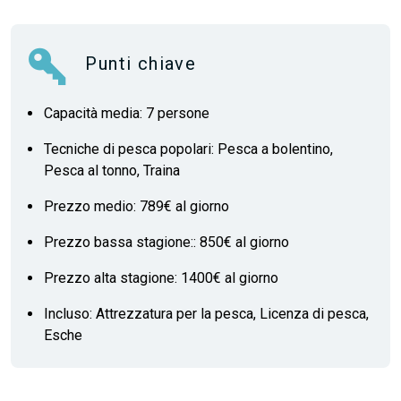
Punti chiave
Capacità media: 7 persone
Tecniche di pesca popolari: Pesca a bolentino,
Pesca al tonno, Traina
Prezzo medio: 789€ al giorno
Prezzo bassa stagione:: 850€ al giorno
Prezzo alta stagione: 1400€ al giorno
Incluso: Attrezzatura per la pesca, Licenza di pesca,
Esche