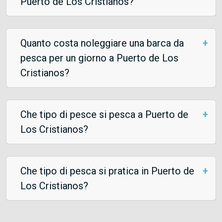
Puerto de Los Cristianos?
Quanto costa noleggiare una barca da
pesca per un giorno a Puerto de Los
Cristianos?
Che tipo di pesce si pesca a Puerto de
Los Cristianos?
Che tipo di pesca si pratica in Puerto de
Los Cristianos?