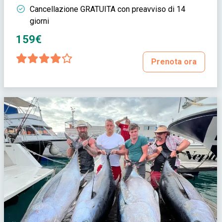
Cancellazione GRATUITA con preavviso di 14
giorni
159€
Prenota ora