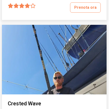
Prenota ora
Crested Wave