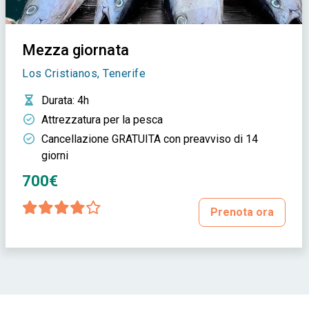
Mezza giornata
Los Cristianos, Tenerife
Durata
: 4h
Attrezzatura per la pesca
Cancellazione GRATUITA con preavviso di 14
giorni
700€
Prenota ora