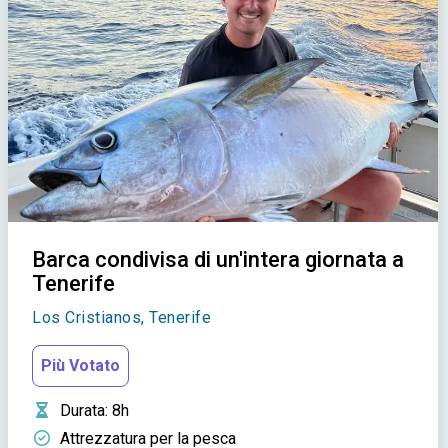
Barca condivisa di un'intera giornata a
Tenerife
Los Cristianos, Tenerife
Più Votato
Durata
: 8h
Attrezzatura per la pesca