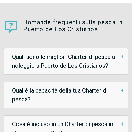
Domande frequenti sulla pesca in
Puerto de Los Cristianos
Quali sono le migliori Charter di pesca a
noleggio a Puerto de Los Cristianos?
Qual è la capacità della tua Charter di
pesca?
Cosa è incluso in un Charter di pesca in