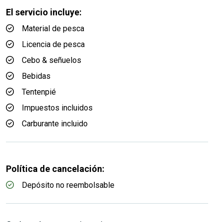
El servicio incluye:
Material de pesca
Licencia de pesca
Cebo & señuelos
Bebidas
Tentenpié
Impuestos incluidos
Carburante incluido
Política de cancelación:
Depósito no reembolsable