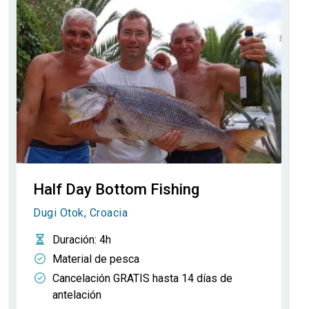
Half Day Bottom Fishing
Dugi Otok, Croacia
Duración
: 4h
Material de pesca
Cancelación GRATIS hasta 14 días de
antelación