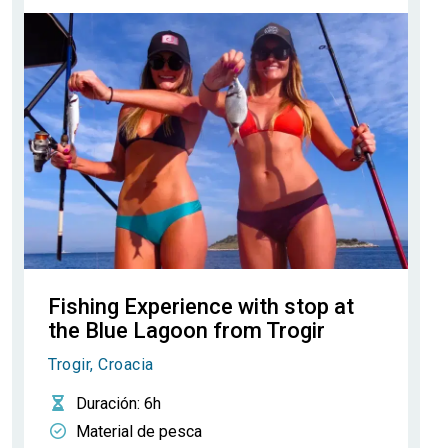
Fishing Experience with stop at
the Blue Lagoon from Trogir
Trogir, Croacia
Duración
: 6h
Material de pesca