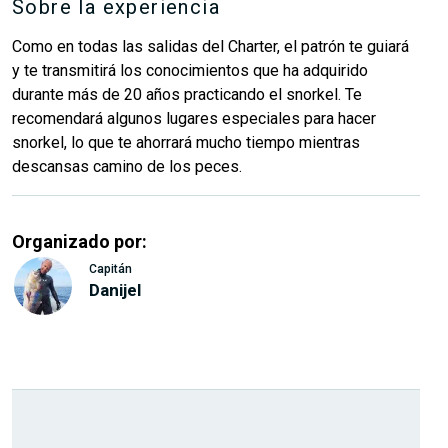
Sobre la experiencia
Como en todas las salidas del Charter, el patrón te guiará
y te transmitirá los conocimientos que ha adquirido
durante más de 20 años practicando el snorkel. Te
recomendará algunos lugares especiales para hacer
snorkel, lo que te ahorrará mucho tiempo mientras
descansas camino de los peces.
Organizado por:
Capitán
Danijel