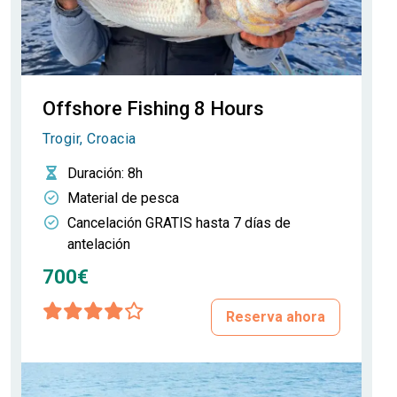
Offshore Fishing 8 Hours
Trogir, Croacia
Duración
: 8h
Material de pesca
Cancelación GRATIS hasta 7 días de
antelación
700€
Reserva ahora