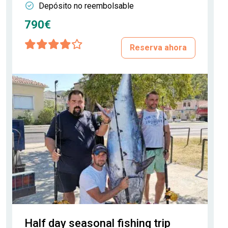
Depósito no reembolsable
790€
Reserva ahora
Half day seasonal fishing trip