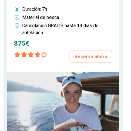
Duración
: 7h
Material de pesca
Cancelación GRATIS hasta 14 días de
antelación
875€
Reserva ahora