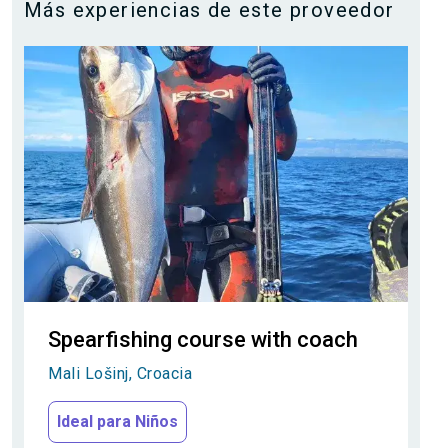
Más experiencias de este proveedor
Spearfishing course with coach
Mali Lošinj, Croacia
Ideal para Niños