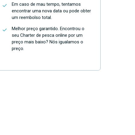
Em caso de mau tempo, tentamos
encontrar uma nova data ou pode obter
um reembolso total.
Melhor preço garantido. Encontrou o
seu Charter de pesca online por um
preço mais baixo? Nós igualamos o
preço.