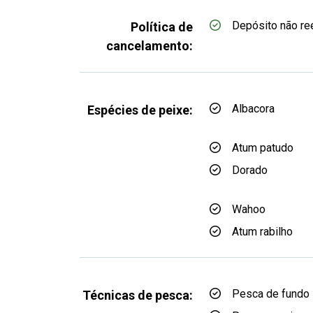
Depósito não r
Política de
cancelamento:
Albacora
Espécies de peixe:
Atum patudo
Dorado
Wahoo
Atum rabilho
Pesca de fundo
Técnicas de pesca: