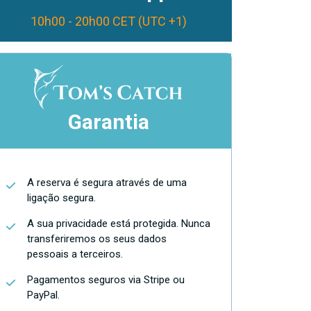
10h00 - 20h00 CET (UTC +1)
Garantia
A reserva é segura através de uma
ligação segura.
A sua privacidade está protegida. Nunca
transferiremos os seus dados
pessoais a terceiros.
Pagamentos seguros via Stripe ou
PayPal.