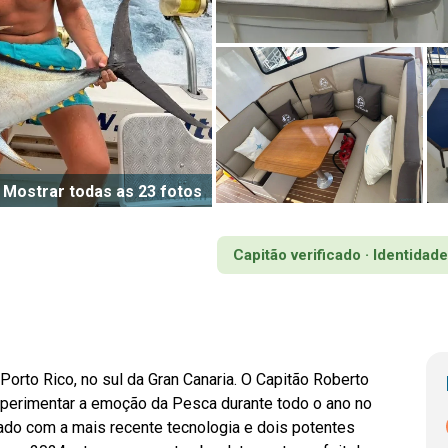
Mostrar todas as 23 fotos
Capitão verificado · Identidade
 Porto Rico, no sul da Gran Canaria. O Capitão Roberto
xperimentar a emoção da Pesca durante todo o ano no
do com a mais recente tecnologia e dois potentes