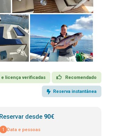
 e licença verificadas
Recomendado
Reserva instantânea
Reservar desde
90€
1
Data e pessoas