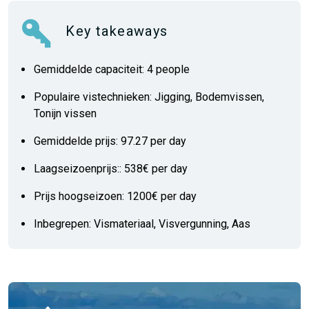
Key takeaways
Gemiddelde capaciteit: 4 people
Populaire vistechnieken: Jigging, Bodemvissen,
Tonijn vissen
Gemiddelde prijs: 97.27 per day
Laagseizoenprijs:: 538€ per day
Prijs hoogseizoen: 1200€ per day
Inbegrepen: Vismateriaal, Visvergunning, Aas