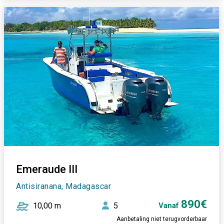
Emeraude III
Antisiranana, Madagascar
890€
10,00 m
5
Vanaf
Aanbetaling niet terugvorderbaar