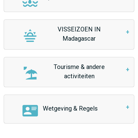
VISSEIZOEN IN
Madagascar
Tourisme & andere
activiteiten
Wetgeving & Regels