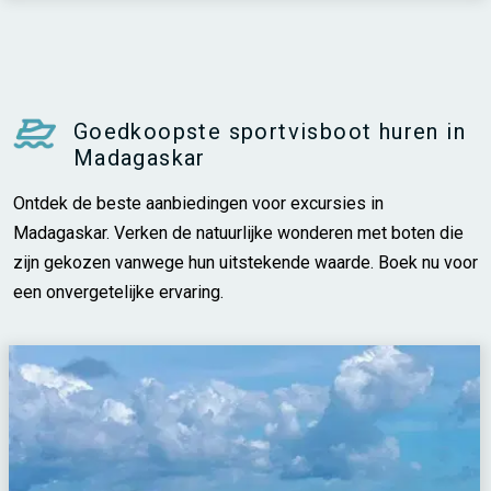
Goedkoopste sportvisboot huren in
Madagaskar
Ontdek de beste aanbiedingen voor excursies in
Madagaskar. Verken de natuurlijke wonderen met boten die
zijn gekozen vanwege hun uitstekende waarde. Boek nu voor
een onvergetelijke ervaring.