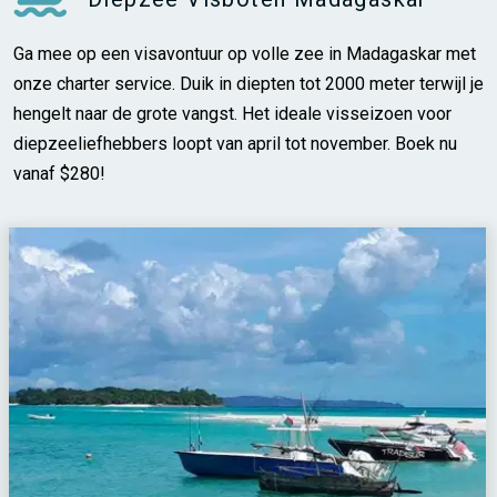
Ga mee op een visavontuur op volle zee in Madagaskar met
onze charter service. Duik in diepten tot 2000 meter terwijl je
hengelt naar de grote vangst. Het ideale visseizoen voor
diepzeeliefhebbers loopt van april tot november. Boek nu
vanaf $280!