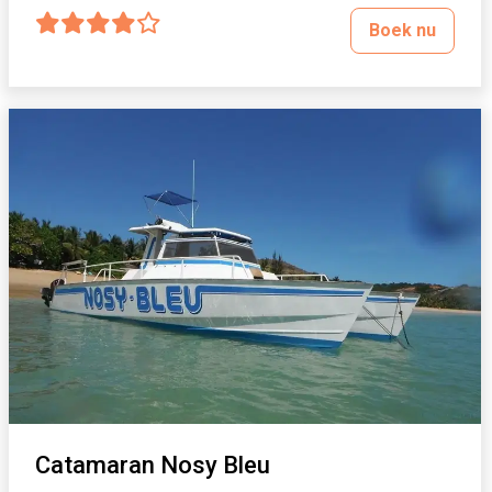
Boek nu
Catamaran Nosy Bleu