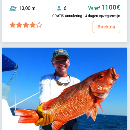
1100€
13,00 m
6
Vanaf
GRATIS Annulering 14 dagen opzegtermijn
Boek nu