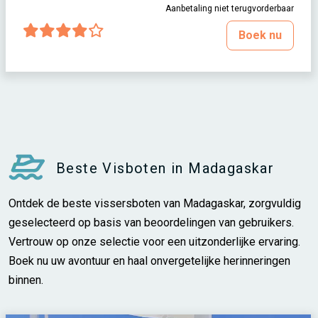
Aanbetaling niet terugvorderbaar
Boek nu
Beste Visboten in Madagaskar
Ontdek de beste vissersboten van Madagaskar, zorgvuldig
geselecteerd op basis van beoordelingen van gebruikers.
Vertrouw op onze selectie voor een uitzonderlijke ervaring.
Boek nu uw avontuur en haal onvergetelijke herinneringen
binnen.