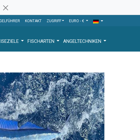
GELFÜHRER
KONTAKT
ZUGRIFF
EURO - €
ISEZIELE
FISCHARTEN
ANGELTECHNIKEN