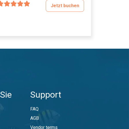
Jetzt buchen
Sie
Support
FAQ
AGB
Vendor terms