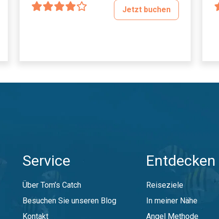
Jetzt buchen
Service
Entdecken 
Über Tom’s Catch
Reiseziele
Besuchen Sie unseren Blog
In meiner Nähe
Kontakt
Angel Methode